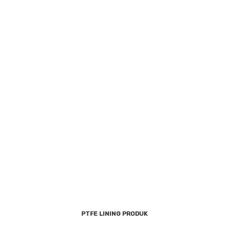
PTFE LINING PRODUK