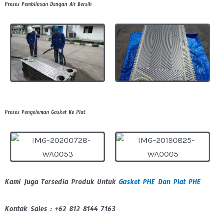
Proses Pembilasan Dengan Air Bersih
Proses Pengeleman Gasket Ke Plat
Kami Juga Tersedia Produk Untuk
Gasket PHE Dan Plat PHE
Kontak Sales : +62 812 8144 7163