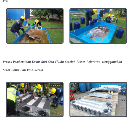
Plat
Proses Pembersihan Kasar Dari Sisa Fluida Setelah Proses Pelarutan, Menggunakan
Sikat Halus Dan Kain Bersih.