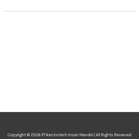
Copyright © 2026 PT.Kenziotech Insan Mandiri | All Rights Reserved.