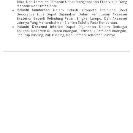
Toko, Dan Tampilan Pameran Untuk Menghasilkan Efek Visual Yang
Menarik Dan Profesional.
Industri Kendaraan:
Dalam Industri Otomotif, Stainless Steel
Decorative Tube Dapat Digunakan Dalam Pembuatan Aksesori
Eksterior Seperti Pelindung Pedal, Bingkai Lampu, Dan Aksesori
Lainnya Yang Menambahkan Elemen Estetis Pada Kendaraan.
Industri Dekorasi Interior:
Dapat Digunakan Dalam Berbagai
Aplikasi Dekoratif Di Dalam Ruangan, Termasuk Pemisah Ruangan,
Penutup Dinding, Rak Dinding, Dan Elemen Dekoratif Lainnya.